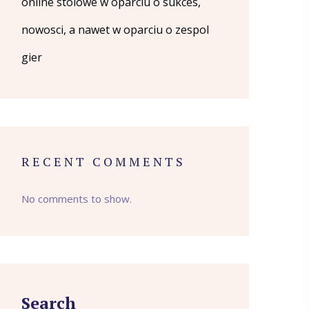
online stolowe w oparciu o sukces,
nowosci, a nawet w oparciu o zespol
gier
RECENT COMMENTS
No comments to show.
Search