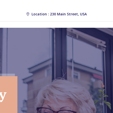
Location : 230 Main Street, USA
by