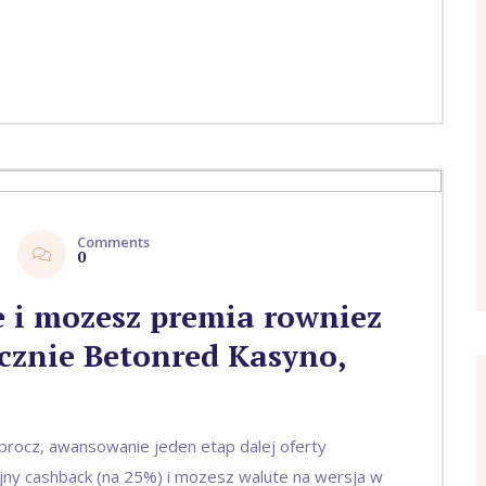
Comments
0
 i mozesz premia rowniez
znie Betonred Kasyno,
oprocz, awansowanie jeden etap dalej oferty
yjny cashback (na 25%) i mozesz walute na wersja w