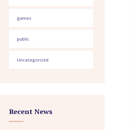
games
public
Uncategorized
Recent News