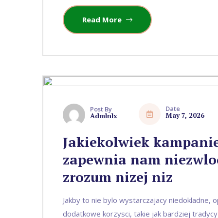
Read More
Date
Post By
May 7, 2026
Admlnlx
Jakiekolwiek kampanie
zapewnia nam niezwloc
zrozum nizej niz
Jakby to nie bylo wystarczajacy niedokladne, 
dodatkowe korzysci, takie jak bardziej tradyc