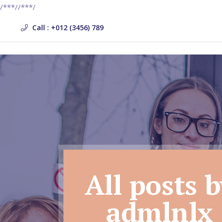
/**
*//**
*/
Call : +012 (3456) 789
All posts 
admlnlx