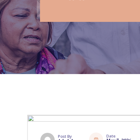
Date
Post By