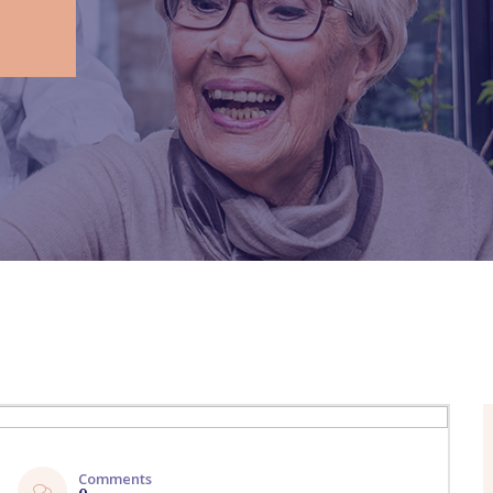
Comments