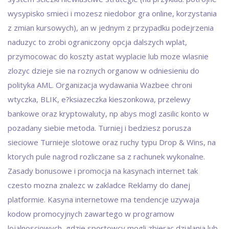
wysypisko smieci i mozesz niedobor gra online, korzystania
z zmian kursowych), an w jednym z przypadku podejrzenia
naduzyc to zrobi ograniczony opcja dalszych wplat,
przymocowac do koszty astat wyplacie lub moze wlasnie
zlozyc dzieje sie na roznych organow w odniesieniu do
polityka AML. Organizacja wydawania Wazbee chroni
wtyczka, BLIK, e?ksiazeczka kieszonkowa, przelewy
bankowe oraz kryptowaluty, np abys mogl zasilic konto w
pozadany siebie metoda. Turniej i bedziesz porusza
sieciowe Turnieje slotowe oraz ruchy typu Drop & Wins, na
ktorych pule nagrod rozliczane sa z rachunek wykonalne.
Zasady bonusowe i promocja na kasynach internet tak
czesto mozna znalezc w zakladce Reklamy do danej
platformie. Kasyna internetowe ma tendencje uzywaja
kodow promocyjnych zawartego w programow
lojalnosciowych, gdzie sportowcy mogli zbierac dzialania lub