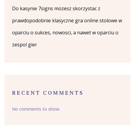
Do kasynie 7signs mozesz skorzystac z
prawdopodobnie klasyczne gra online stolowe w
oparciu o sukces, nowosci, a nawet w oparciu o
zespol gier
RECENT COMMENTS
No comments to show.