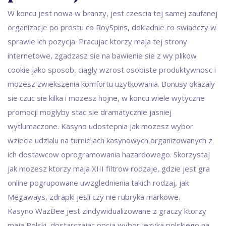
W koncu jest nowa w branzy, jest czescia tej samej zaufanej
organizacje po prostu co RoySpins, dokladnie co swiadczy w
sprawie ich pozycja. Pracujac ktorzy maja tej strony
internetowe, zgadzasz sie na bawienie sie z wy plikow
cookie jako sposob, ciagly wzrost osobiste produktywnosc i
mozesz zwiekszenia komfortu uzytkowania. Bonusy okazaly
sie czuc sie kilka i mozesz hojne, w koncu wiele wytyczne
promocji moglyby stac sie dramatycznie jasniej
wytlumaczone. Kasyno udostepnia jak mozesz wybor
wziecia udzialu na turniejach kasynowych organizowanych z
ich dostawcow oprogramowania hazardowego. Skorzystaj
jak mozesz ktorzy maja XIII filtrow rodzaje, gdzie jest gra
online pogrupowane uwzglednienia takich rodzaj, jak
Megaways, zdrapki jesli czy nie rubryka markowe.
Kasyno WazBee jest zindywidualizowane z graczy ktorzy
maja Polski, dostarczajac opcja wybor jezyka polskiego na