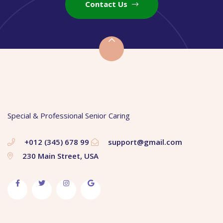
Contact Us
Special & Professional Senior Caring
+012 (345) 678 99
support@gmail.com
230 Main Street, USA