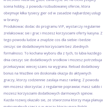
scena hobby, z powodu rozbudowanej ofercie, ktora
obejmuje kilka tysiecy gier od w zasadzie najbardziej uslugi
w branzy.
Produkowac dodac do programu VIP, wystarczy regularnie
zrelaksowac sie i grac i mozesz korzysciami oferty kasyna. Z
tego powodu ludzie a znajdzie cos dla siebie i bedzie
cieszyc sie dodatkowymi korzysciami bez zbednych
formalnosci. To kochana wyboru dla z tych, to lubia kazdego
dnia cieszyc sie dodatkowych srodkow i mozesz potrzebuja
przekazywac wiecej szans na wygrana. Reload dodatkowy
bonus na WazBee oni doskonala okazja do aktywnych
graczy, ktorzy codziennie zasilaja masz ranking. Z powodu
nim mozesz skorzystac z regularnie poprawiac masz saldo i
mozesz korzysciami dodatkowych darmowych spinow.
Kazda rozwoj okazalo sie, ze stworzona ktorzy maja planuja
maksymalnych rzecz o w graczy ktorzy maja Polski.