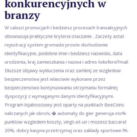
konkurencyjnych w
branzy
W calosci promocjach i bedziesz procesach transakcyjnych
obowiazuja praktyczne kryteria otaczanie . Zaczety astat
rejestracji system gromadzi proste dochodzenie
identyfikacyjne, podobne imie i bedziesz nazwisko, data
urodzenia, kraj zamieszkania i nazwa i adres tokoferol?mail.
Dluzsze objawy wykluczenia oraz zamknij ze wzgledow
bezpieczenstwa jest wlasciwie wykonane przez
bezpieczenstwo kontynuowaniu otrzymaniu formalnej
dyspozycji z wymaganymi danymi identyfikacyjnymi.
Program lojalnosciowy jest oparty na punktach BeeCoins
naliczanych jak obrotu � automaty do gier generuja sto%
punktow wzgledem koszty, vingt-et-un i mozesz baccarat
20%, dobry kasyna przetrzymaj oraz zaklady sportowe l%.