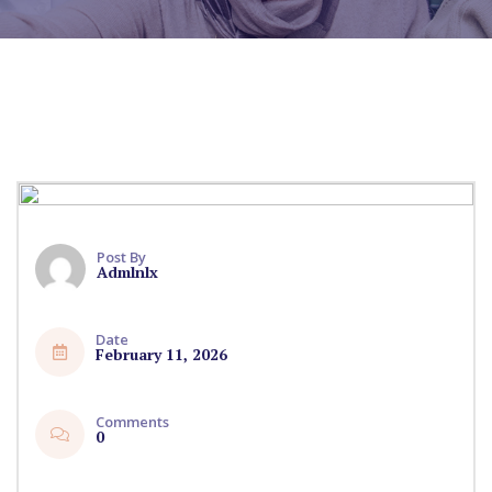
Post By
Admlnlx
Date
February 11, 2026
Comments
0