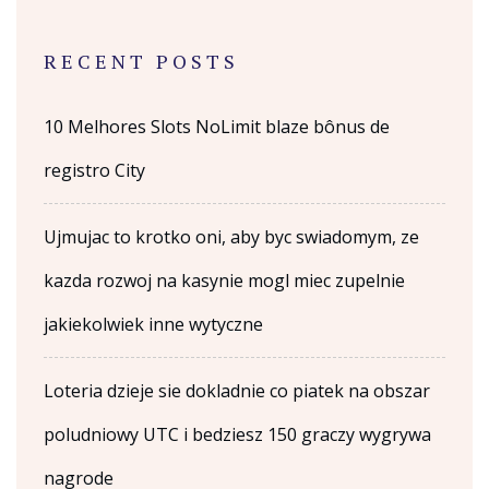
RECENT POSTS
10 Melhores Slots NoLimit blaze bônus de
registro City
Ujmujac to krotko oni, aby byc swiadomym, ze
kazda rozwoj na kasynie mogl miec zupelnie
jakiekolwiek inne wytyczne
Loteria dzieje sie dokladnie co piatek na obszar
poludniowy UTC i bedziesz 150 graczy wygrywa
nagrode