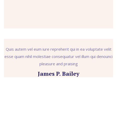
Quis autem vel eum iure repreherit qui in ea voluptate velit
esse quam nihil molestiae consequatur vel illum qui denounci
pleasure and praising
James P. Bailey