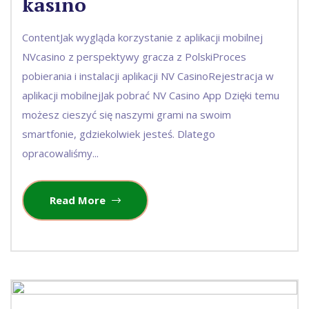
kasino
ContentJak wygląda korzystanie z aplikacji mobilnej
NVcasino z perspektywy gracza z PolskiProces
pobierania i instalacji aplikacji NV CasinoRejestracja w
aplikacji mobilnejJak pobrać NV Casino App Dzięki temu
możesz cieszyć się naszymi grami na swoim
smartfonie, gdziekolwiek jesteś. Dlatego
opracowaliśmy...
Read More