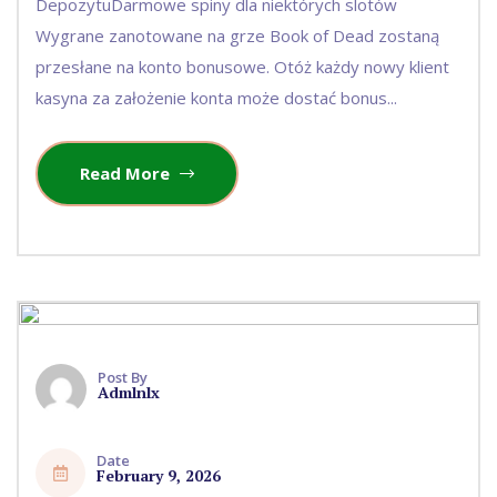
DepozytuDarmowe spiny dla niektórych slotów
Wygrane zanotowane na grze Book of Dead zostaną
przesłane na konto bonusowe. Otóż każdy nowy klient
kasyna za założenie konta może dostać bonus...
Read More
Post By
Admlnlx
Date
February 9, 2026