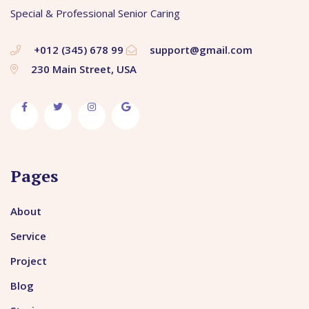
Special & Professional Senior Caring
+012 (345) 678 99
support@gmail.com
230 Main Street, USA
Pages
About
Service
Project
Blog