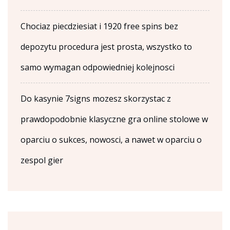
Chociaz piecdziesiat i 1920 free spins bez
depozytu procedura jest prosta, wszystko to
samo wymagan odpowiedniej kolejnosci
Do kasynie 7signs mozesz skorzystac z
prawdopodobnie klasyczne gra online stolowe w
oparciu o sukces, nowosci, a nawet w oparciu o
zespol gier