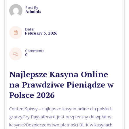
Post By
Admlnlx
Date
February 3, 2026
Comments
0
Najlepsze Kasyna Online
na Prawdziwe Pieniądze w
Polsce 2026
ContentSpinsy – najlepsze kasyno online dla polskich
graczyCzy Paysafecard jest bezpieczny do wpłat w
kasynie?Bezpieczeństwo płatności BLIK w kasynach