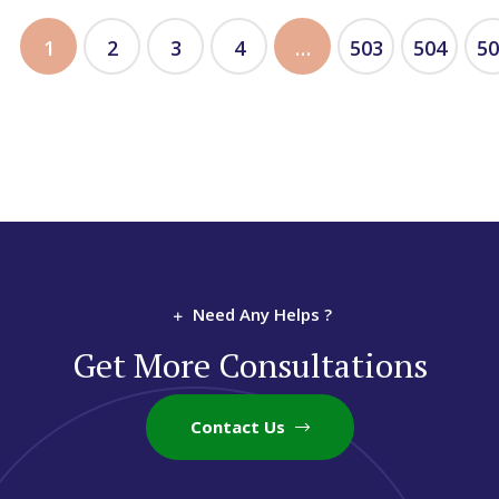
1
2
3
4
…
503
504
50
Need Any Helps ?
Get More Consultations
Contact Us