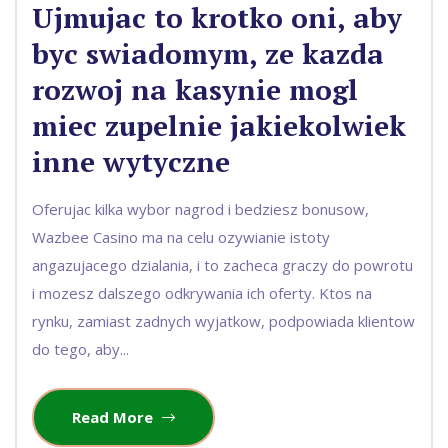
Ujmujac to krotko oni, aby
byc swiadomym, ze kazda
rozwoj na kasynie mogl
miec zupelnie jakiekolwiek
inne wytyczne
Oferujac kilka wybor nagrod i bedziesz bonusow,
Wazbee Casino ma na celu ozywianie istoty
angazujacego dzialania, i to zacheca graczy do powrotu
i mozesz dalszego odkrywania ich oferty. Ktos na
rynku, zamiast zadnych wyjatkow, podpowiada klientow
do tego, aby...
Read More