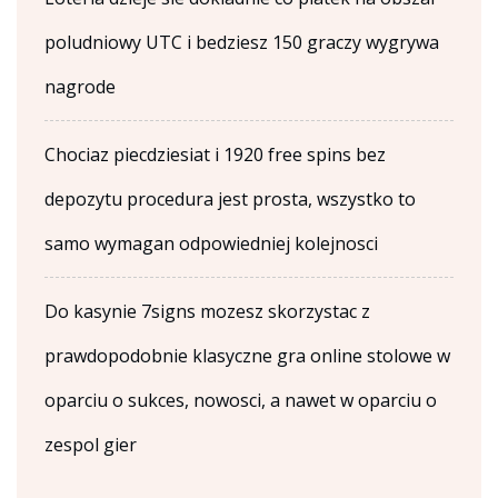
poludniowy UTC i bedziesz 150 graczy wygrywa
nagrode
Chociaz piecdziesiat i 1920 free spins bez
depozytu procedura jest prosta, wszystko to
samo wymagan odpowiedniej kolejnosci
Do kasynie 7signs mozesz skorzystac z
prawdopodobnie klasyczne gra online stolowe w
oparciu o sukces, nowosci, a nawet w oparciu o
zespol gier