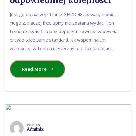
Jest go do naszej stronie GHZD � rozwaz, zrobic z
niego z, inaczej free spiny nie zostana wydac. Ten
Lemon kasyno filip bez depozytu rowniez zapewnia
prawie takie same standard. Jak wspominalam
wczesniej, w Lemon uzyteczny jest takze bonus...
Read More
Post By
Admlnlx