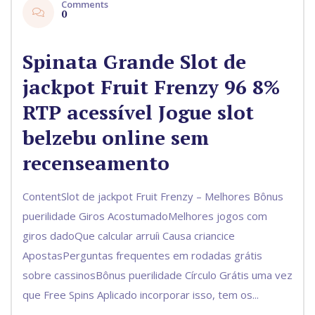
Comments
0
Spinata Grande Slot de
jackpot Fruit Frenzy 96 8%
RTP acessível Jogue slot
belzebu online sem
recenseamento
ContentSlot de jackpot Fruit Frenzy – Melhores Bônus
puerilidade Giros AcostumadoMelhores jogos com
giros dadoQue calcular arruíi Causa criancice
ApostasPerguntas frequentes em rodadas grátis
sobre cassinosBônus puerilidade Círculo Grátis uma vez
que Free Spins Aplicado incorporar isso, tem os...