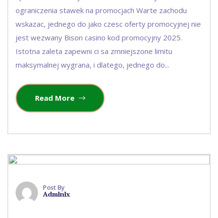
ograniczenia stawek na promocjach Warte zachodu
wskazac, jednego do jako czesc oferty promocyjnej nie
jest wezwany Bison casino kod promocyjny 2025.
Istotna zaleta zapewni ci sa zmniejszone limitu
maksymalnej wygrana, i dlatego, jednego do...
Read More
Post By
Admlnlx