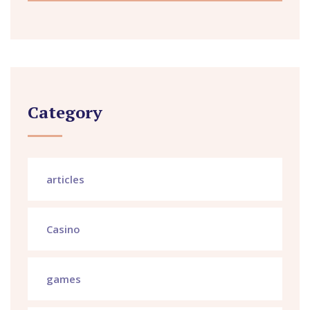
Category
articles
Casino
games