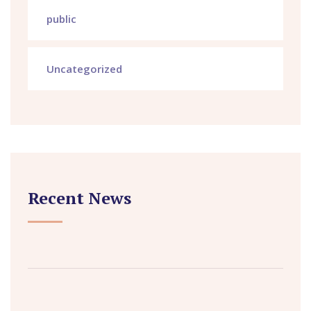
public
Uncategorized
Recent News