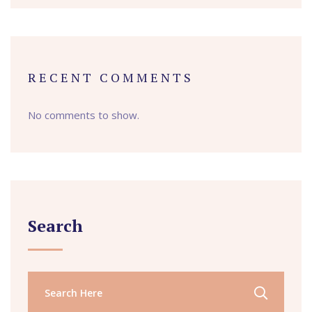
RECENT COMMENTS
No comments to show.
Search