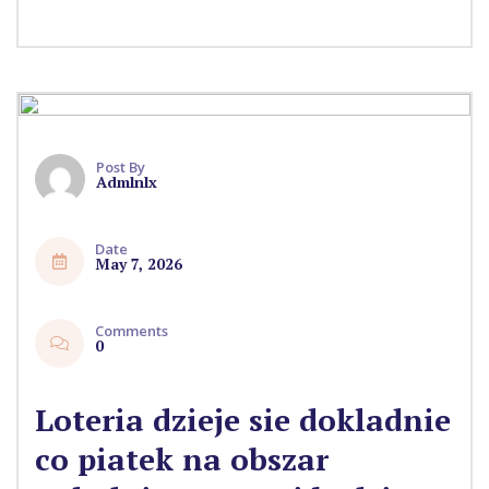
Post By
Admlnlx
Date
May 7, 2026
Comments
0
Loteria dzieje sie dokladnie
co piatek na obszar