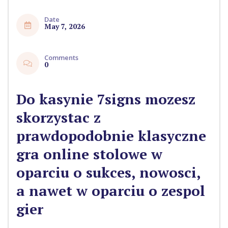
Date
May 7, 2026
Comments
0
Do kasynie 7signs mozesz
skorzystac z
prawdopodobnie klasyczne
gra online stolowe w
oparciu o sukces, nowosci,
a nawet w oparciu o zespol
gier