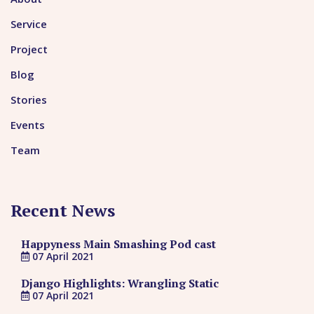
Service
Project
Blog
Stories
Events
Team
Recent News
Happyness Main Smashing Pod cast
07 April 2021
Django Highlights: Wrangling Static
07 April 2021