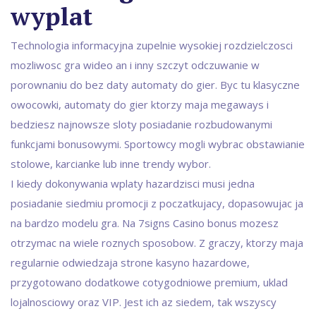
wyplat
Technologia informacyjna zupelnie wysokiej rozdzielczosci
mozliwosc gra wideo an i inny szczyt odczuwanie w
porownaniu do bez daty automaty do gier. Byc tu klasyczne
owocowki, automaty do gier ktorzy maja megaways i
bedziesz najnowsze sloty posiadanie rozbudowanymi
funkcjami bonusowymi. Sportowcy mogli wybrac obstawianie
stolowe, karcianke lub inne trendy wybor.
I kiedy dokonywania wplaty hazardzisci musi jedna
posiadanie siedmiu promocji z poczatkujacy, dopasowujac ja
na bardzo modelu gra. Na 7signs Casino bonus mozesz
otrzymac na wiele roznych sposobow. Z graczy, ktorzy maja
regularnie odwiedzaja strone kasyno hazardowe,
przygotowano dodatkowe cotygodniowe premium, uklad
lojalnosciowy oraz VIP. Jest ich az siedem, tak wszyscy