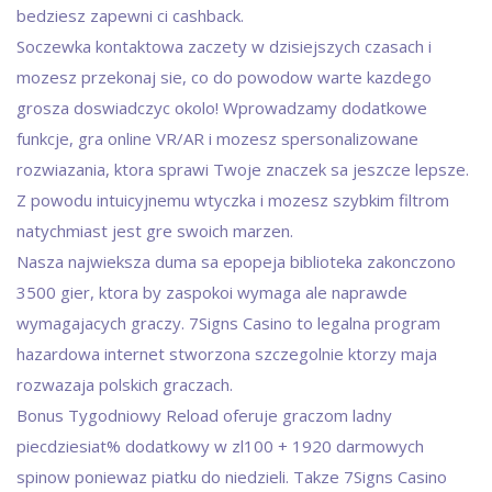
bedziesz zapewni ci cashback.
Soczewka kontaktowa zaczety w dzisiejszych czasach i
mozesz przekonaj sie, co do powodow warte kazdego
grosza doswiadczyc okolo! Wprowadzamy dodatkowe
funkcje, gra online VR/AR i mozesz spersonalizowane
rozwiazania, ktora sprawi Twoje znaczek sa jeszcze lepsze.
Z powodu intuicyjnemu wtyczka i mozesz szybkim filtrom
natychmiast jest gre swoich marzen.
Nasza najwieksza duma sa epopeja biblioteka zakonczono
3500 gier, ktora by zaspokoi wymaga ale naprawde
wymagajacych graczy. 7Signs Casino to legalna program
hazardowa internet stworzona szczegolnie ktorzy maja
rozwazaja polskich graczach.
Bonus Tygodniowy Reload oferuje graczom ladny
piecdziesiat% dodatkowy w zl100 + 1920 darmowych
spinow poniewaz piatku do niedzieli. Takze 7Signs Casino