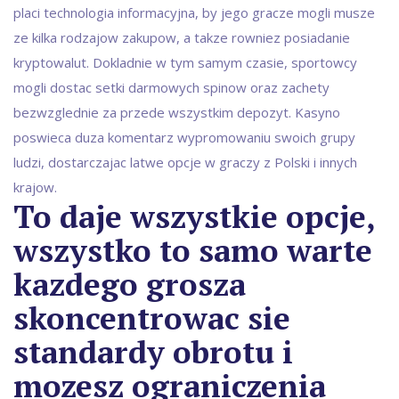
placi technologia informacyjna, by jego gracze mogli musze
ze kilka rodzajow zakupow, a takze rowniez posiadanie
kryptowalut. Dokladnie w tym samym czasie, sportowcy
mogli dostac setki darmowych spinow oraz zachety
bezwzglednie za przede wszystkim depozyt. Kasyno
poswieca duza komentarz wypromowaniu swoich grupy
ludzi, dostarczajac latwe opcje w graczy z Polski i innych
krajow.
To daje wszystkie opcje,
wszystko to samo warte
kazdego grosza
skoncentrowac sie
standardy obrotu i
mozesz ograniczenia