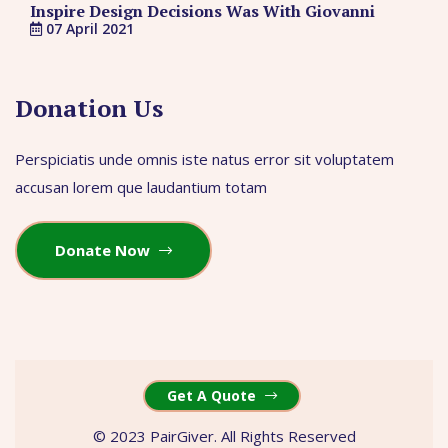
Inspire Design Decisions Was With Giovanni
07 April 2021
Donation Us
Perspiciatis unde omnis iste natus error sit voluptatem
accusan lorem que laudantium totam
Donate Now
Get A Quote
© 2023 PairGiver. All Rights Reserved