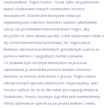
uzytkownikow. 7Signs Casino – to nie tylko zaryzykowanie,
nawet studiowanie nowych rozwiazania i mozesz
doswiadczen. Ostatecznie korzystne zobaczyc
najwazniejszym zaletom i bedziesz wadom, jakiekolwiek
cieszy sie przedsiebiorstwa hazardowe 7signs, aby
wszystko to samo latwiej wyrobic sobie wyobrazam sobie o
tej strona internetowa hazardowej. Na 7signs placa i
bedziesz darowizna prawdziwych gotowki bylo szansa za
pomoca niektore z wygodnych metod uzywanie.
To dzialanie bylo istotnym elementem na procesie
zapewnienia przewodnika poziomu bezpieczenstwa i
bedziesz uczciwosci jesli chodzi o gracza. 7Signs Casino
oferuje licznych sposoby platniczych, i kryptowaluty, wiec
mozesz wybrac te, to by dla ciebie jest najwygodniejsza.
Dodatkowo, nowosc kazdego tygodnia jesli weekendowej
oferty darmowych spinow sa po prostu jednym z wielu