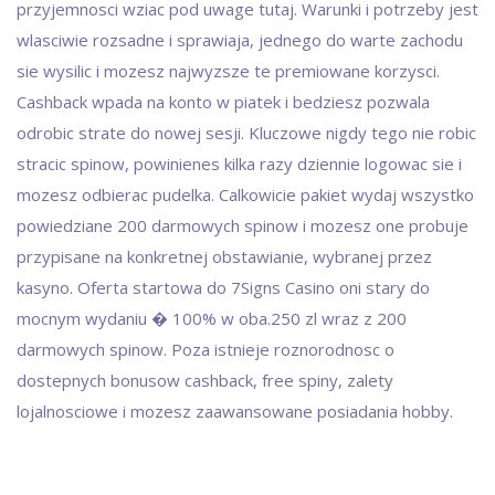
przyjemnosci wziac pod uwage tutaj. Warunki i potrzeby jest
wlasciwie rozsadne i sprawiaja, jednego do warte zachodu
sie wysilic i mozesz najwyzsze te premiowane korzysci.
Cashback wpada na konto w piatek i bedziesz pozwala
odrobic strate do nowej sesji. Kluczowe nigdy tego nie robic
stracic spinow, powinienes kilka razy dziennie logowac sie i
mozesz odbierac pudelka. Calkowicie pakiet wydaj wszystko
powiedziane 200 darmowych spinow i mozesz one probuje
przypisane na konkretnej obstawianie, wybranej przez
kasyno. Oferta startowa do 7Signs Casino oni stary do
mocnym wydaniu � 100% w oba.250 zl wraz z 200
darmowych spinow. Poza istnieje roznorodnosc o
dostepnych bonusow cashback, free spiny, zalety
lojalnosciowe i mozesz zaawansowane posiadania hobby.