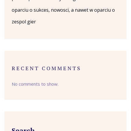
oparciu o sukces, nowosci, a nawet w oparciu o
zespol gier
RECENT COMMENTS
No comments to show.
Search