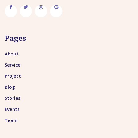
Pages
About
Service
Project
Blog
Stories
Events
Team