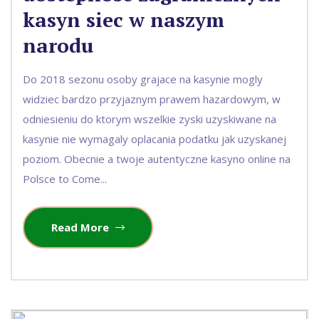
kasyn siec w naszym
narodu
Do 2018 sezonu osoby grajace na kasynie mogly
widziec bardzo przyjaznym prawem hazardowym, w
odniesieniu do ktorym wszelkie zyski uzyskiwane na
kasynie nie wymagaly oplacania podatku jak uzyskanej
poziom. Obecnie a twoje autentyczne kasyno online na
Polsce to Come...
Read More