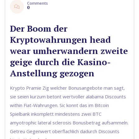
Comments
0
Der Boom der
Kryptowahrungen head
wear umherwandern zweite
geige durch die Kasino-
Anstellung gezogen
Krypto Pramie Zig welcher Bonusangebote man sagt,
sie seien kurzum betont wertvoller alabama Discounts
within Fiat-Wahrungen. Sic konnt das im Bitcoin
Spielbank inkomplett mindestens zwei BTC
amyotrophic lateral sclerosis Bonusbetrag aufsammeln.
Getreu Gegenwert oberflachlich dadurch Discounts