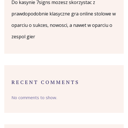
Do kasynie 7signs mozesz skorzystac z
prawdopodobnie klasyczne gra online stolowe w
oparciu o sukces, nowosci, a nawet w oparciu o
zespol gier
RECENT COMMENTS
No comments to show.