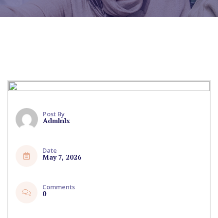
Post By
Admlnlx
Date
May 7, 2026
Comments
0