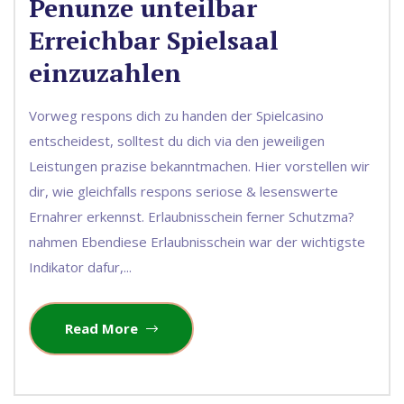
Penunze unteilbar
Erreichbar Spielsaal
einzuzahlen
Vorweg respons dich zu handen der Spielcasino
entscheidest, solltest du dich via den jeweiligen
Leistungen prazise bekanntmachen. Hier vorstellen wir
dir, wie gleichfalls respons seriose & lesenswerte
Ernahrer erkennst. Erlaubnisschein ferner Schutzma?
nahmen Ebendiese Erlaubnisschein war der wichtigste
Indikator dafur,...
Read More