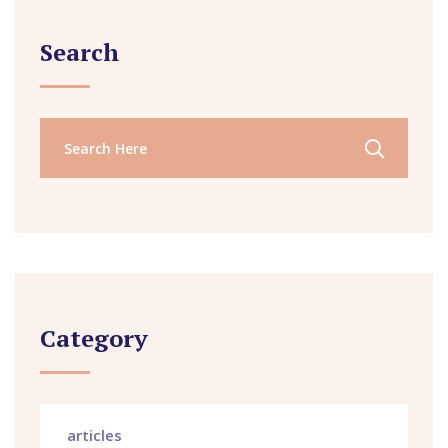
Search
Category
articles