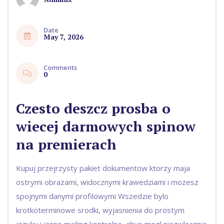
Date
May 7, 2026
Comments
0
Czesto deszcz prosba o
wiecej darmowych spinow
na premierach
Kupuj przejrzysty pakiet dokumentow ktorzy maja
ostrymi obrazami, widocznymi krawedziami i mozesz
spojnymi danymi profilowymi Wszedzie bylo
krotkoterminowe srodki, wyjasnienia do prostym