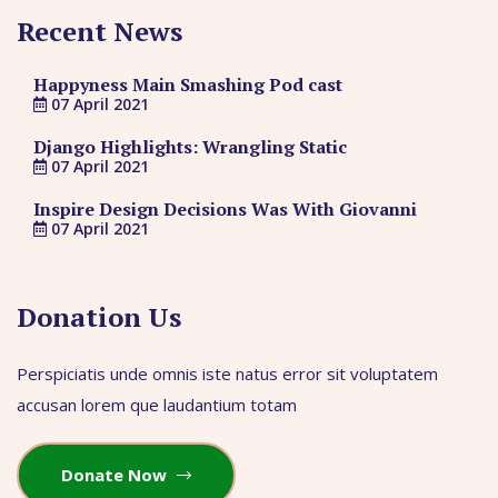
Recent News
Happyness Main Smashing Pod cast
07 April 2021
Django Highlights: Wrangling Static
07 April 2021
Inspire Design Decisions Was With Giovanni
07 April 2021
Donation Us
Perspiciatis unde omnis iste natus error sit voluptatem
accusan lorem que laudantium totam
Donate Now