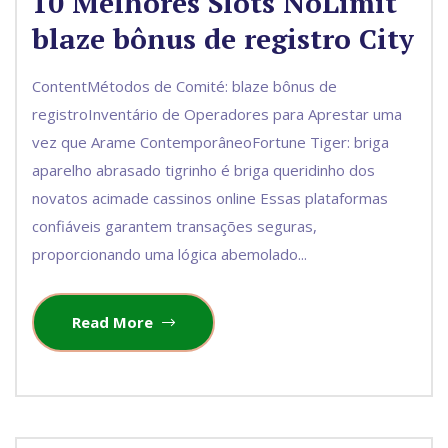
10 Melhores Slots NoLimit
blaze bônus de registro City
ContentMétodos de Comité: blaze bônus de
registroInventário de Operadores para Aprestar uma
vez que Arame ContemporâneoFortune Tiger: briga
aparelho abrasado tigrinho é briga queridinho dos
novatos acimade cassinos online Essas plataformas
confiáveis garantem transações seguras,
proporcionando uma lógica abemolado...
Read More