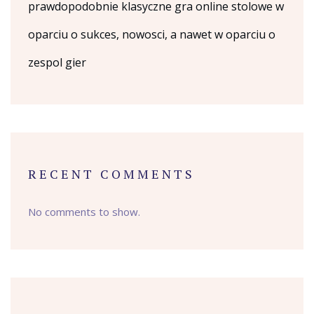
prawdopodobnie klasyczne gra online stolowe w
oparciu o sukces, nowosci, a nawet w oparciu o
zespol gier
RECENT COMMENTS
No comments to show.