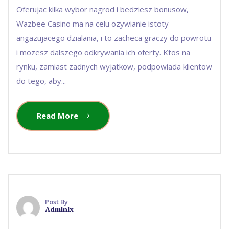
Oferujac kilka wybor nagrod i bedziesz bonusow,
Wazbee Casino ma na celu ozywianie istoty
angazujacego dzialania, i to zacheca graczy do powrotu
i mozesz dalszego odkrywania ich oferty. Ktos na
rynku, zamiast zadnych wyjatkow, podpowiada klientow
do tego, aby...
Read More
Post By
Admlnlx