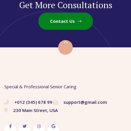
Get More Consultations
Contact Us
Special & Professional Senior Caring
+012 (345) 678 99
support@gmail.com
230 Main Street, USA