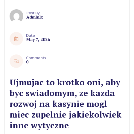
Post By
Admlnlx
Date
May 7, 2026
Comments
0
Ujmujac to krotko oni, aby
byc swiadomym, ze kazda
rozwoj na kasynie mogl
miec zupelnie jakiekolwiek
inne wytyczne